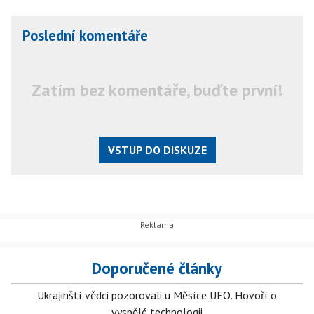
Poslední komentáře
Zatím bez komentáře, buďte první!
VSTUP DO DISKUZE
Doporučené články
Ukrajinští vědci pozorovali u Měsíce UFO. Hovoří o
vyspělé technologii