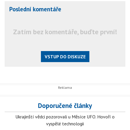
Poslední komentáře
Zatím bez komentáře, buďte první!
VSTUP DO DISKUZE
Doporučené články
Ukrajinští vědci pozorovali u Měsíce UFO. Hovoří o
vyspělé technologii