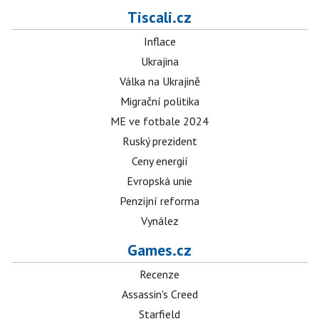
Tiscali.cz
Inflace
Ukrajina
Válka na Ukrajině
Migrační politika
ME ve fotbale 2024
Ruský prezident
Ceny energií
Evropská unie
Penzijní reforma
Vynález
Games.cz
Recenze
Assassin's Creed
Starfield