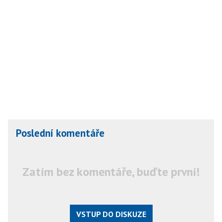
Poslední komentáře
Zatím bez komentáře, buďte první!
VSTUP DO DISKUZE