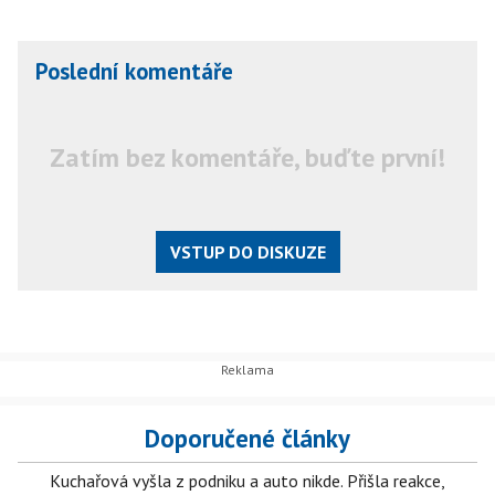
Poslední komentáře
Zatím bez komentáře, buďte první!
VSTUP DO DISKUZE
Doporučené články
Kuchařová vyšla z podniku a auto nikde. Přišla reakce,