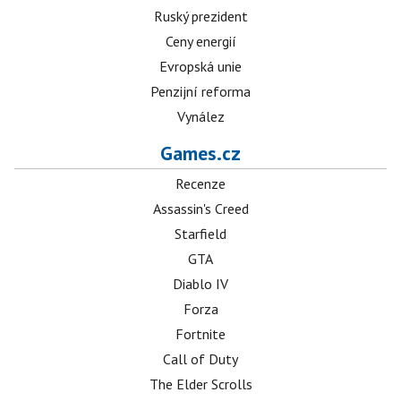
Ruský prezident
Ceny energií
Evropská unie
Penzijní reforma
Vynález
Games.cz
Recenze
Assassin's Creed
Starfield
GTA
Diablo IV
Forza
Fortnite
Call of Duty
The Elder Scrolls