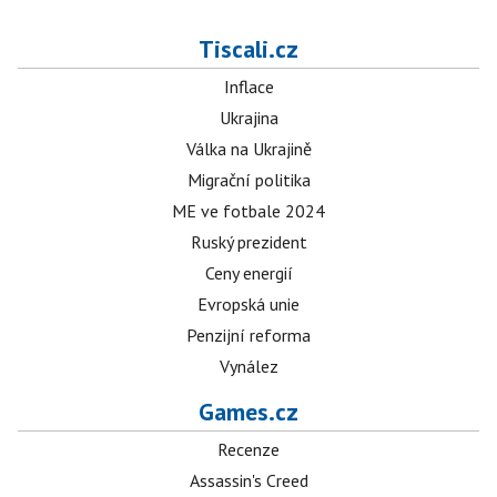
Tiscali.cz
Inflace
Ukrajina
Válka na Ukrajině
Migrační politika
ME ve fotbale 2024
Ruský prezident
Ceny energií
Evropská unie
Penzijní reforma
Vynález
Games.cz
Recenze
Assassin's Creed