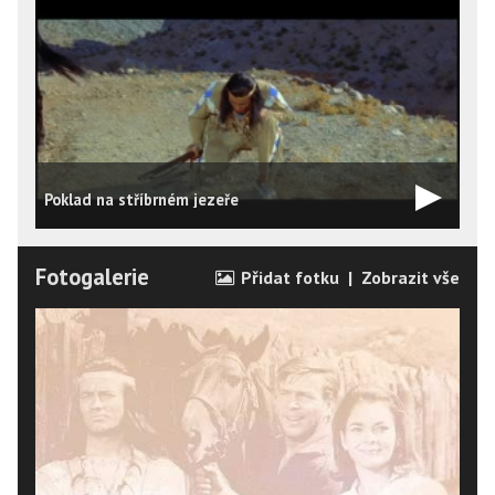
Poklad na stříbrném jezeře
Fotogalerie
Přidat fotku
|
Zobrazit vše