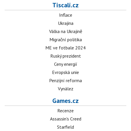
Tiscali.cz
Inflace
Ukrajina
Válka na Ukrajině
Migrační politika
ME ve fotbale 2024
Ruský prezident
Ceny energií
Evropská unie
Penzijní reforma
Vynález
Games.cz
Recenze
Assassin's Creed
Starfield