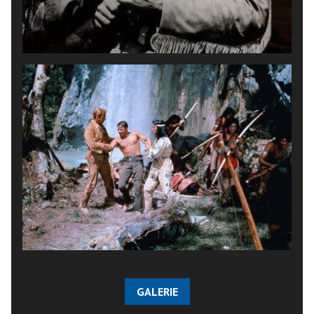
GALERIE