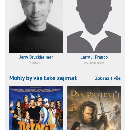
Jerry Bruckheimer
Larry J. Franco
Producent
Asistent režie
Mohly by vás také zajímat
Zobrazit vše