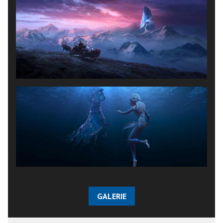
GALERIE