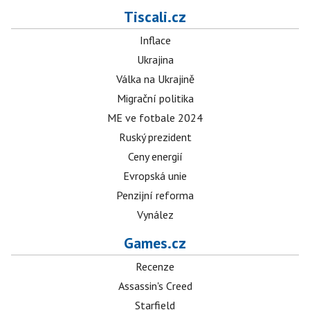
Tiscali.cz
Inflace
Ukrajina
Válka na Ukrajině
Migrační politika
ME ve fotbale 2024
Ruský prezident
Ceny energií
Evropská unie
Penzijní reforma
Vynález
Games.cz
Recenze
Assassin's Creed
Starfield