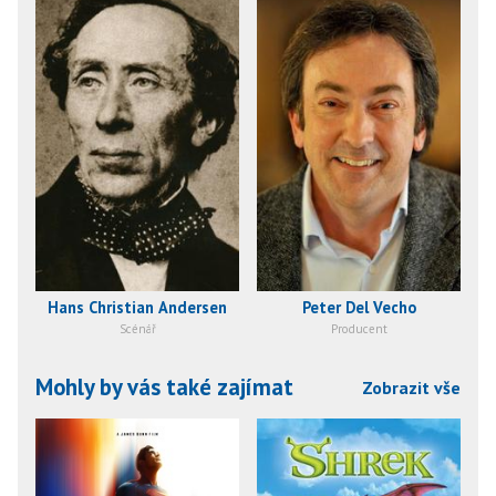
Hans Christian Andersen
Peter Del Vecho
Scénář
Producent
Mohly by vás také zajímat
Zobrazit vše