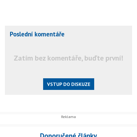
Poslední komentáře
Zatím bez komentáře, buďte první!
VSTUP DO DISKUZE
Doporučené články