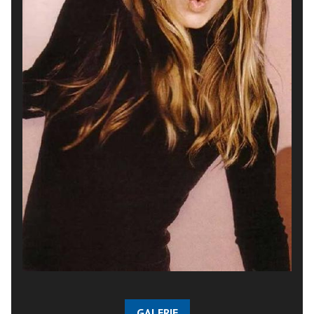
GALERIE