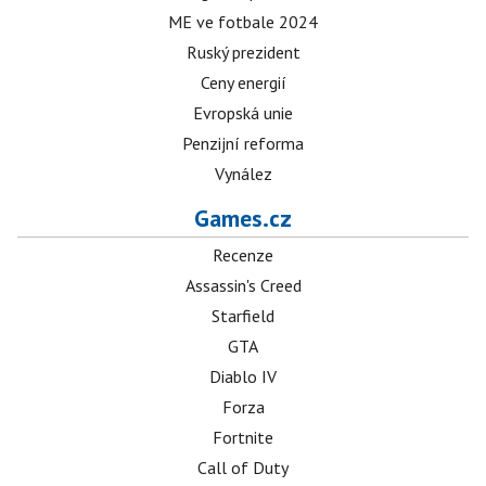
ME ve fotbale 2024
Ruský prezident
Ceny energií
Evropská unie
Penzijní reforma
Vynález
Games.cz
Recenze
Assassin's Creed
Starfield
GTA
Diablo IV
Forza
Fortnite
Call of Duty