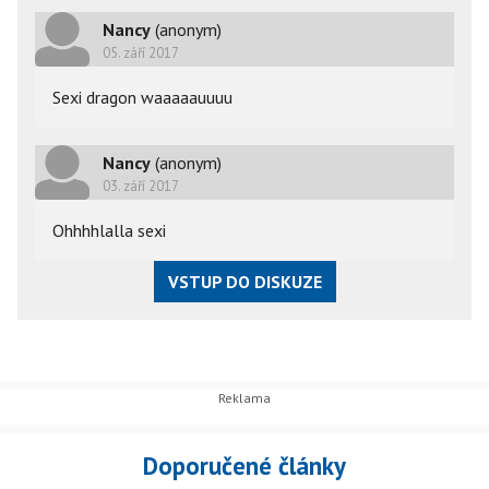
Nancy
(anonym)
05. září 2017
Sexi dragon waaaaauuuu
Nancy
(anonym)
03. září 2017
Ohhhhlalla sexi
VSTUP DO DISKUZE
Doporučené články