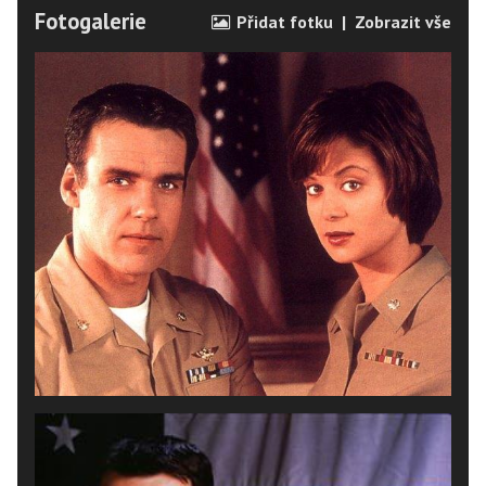
Fotogalerie
Přidat fotku
|
Zobrazit vše