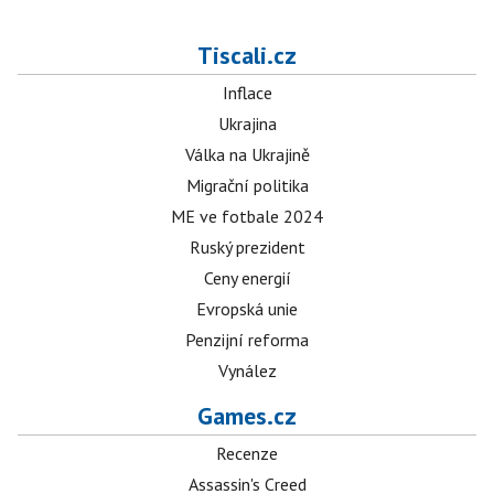
Tiscali.cz
Inflace
Ukrajina
Válka na Ukrajině
Migrační politika
ME ve fotbale 2024
Ruský prezident
Ceny energií
Evropská unie
Penzijní reforma
Vynález
Games.cz
Recenze
Assassin's Creed