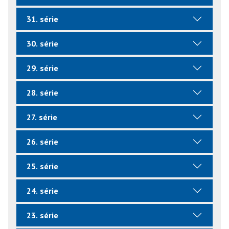
31. série
30. série
29. série
28. série
27. série
26. série
25. série
24. série
23. série