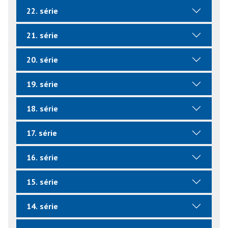
22. série
21. série
20. série
19. série
18. série
17. série
16. série
15. série
14. série