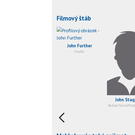
Filmový štáb
John Further
Hudba
John Stag