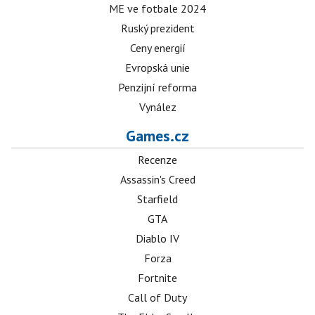
ME ve fotbale 2024
Ruský prezident
Ceny energií
Evropská unie
Penzijní reforma
Vynález
Games.cz
Recenze
Assassin's Creed
Starfield
GTA
Diablo IV
Forza
Fortnite
Call of Duty