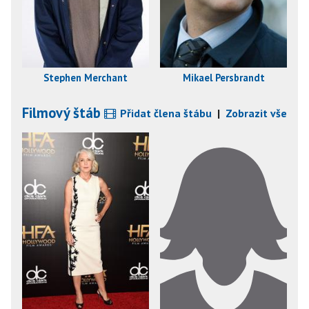
Stephen Merchant
Mikael Persbrandt
Filmový štáb
Přidat člena štábu
|
Zobrazit vše