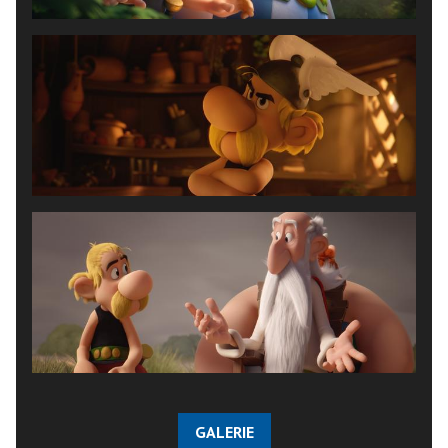
GALERIE