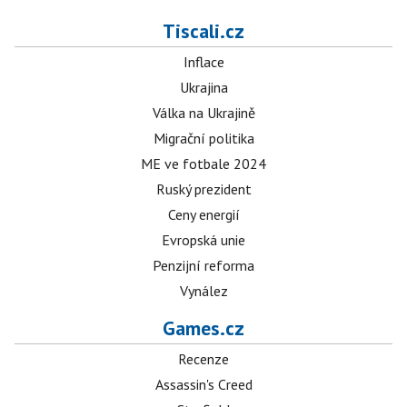
Tiscali.cz
Inflace
Ukrajina
Válka na Ukrajině
Migrační politika
ME ve fotbale 2024
Ruský prezident
Ceny energií
Evropská unie
Penzijní reforma
Vynález
Games.cz
Recenze
Assassin's Creed