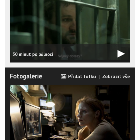
30 minut po půlnoci
Fotogalerie
Přidat fotku
|
Zobrazit vše