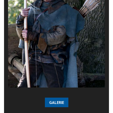
GALERIE