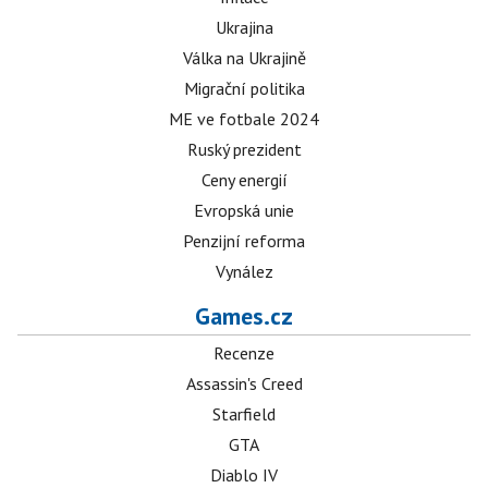
Ukrajina
Válka na Ukrajině
Migrační politika
ME ve fotbale 2024
Ruský prezident
Ceny energií
Evropská unie
Penzijní reforma
Vynález
Games.cz
Recenze
Assassin's Creed
Starfield
GTA
Diablo IV