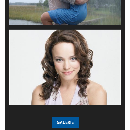
GALERIE