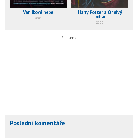
Vanilkové nebe
Harry Potter a Ohnivý
pohár
2001
2005
Poslední komentáře