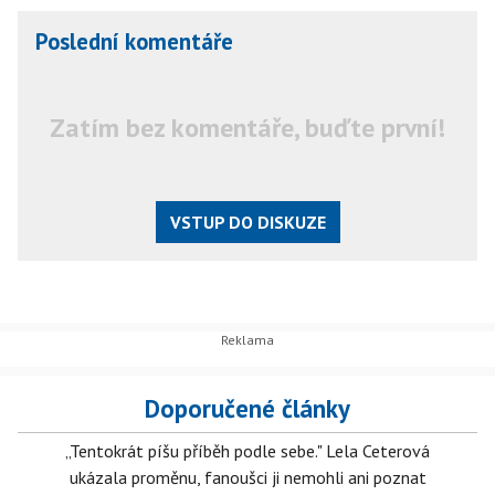
Poslední komentáře
Zatím bez komentáře, buďte první!
VSTUP DO DISKUZE
Doporučené články
„Tentokrát píšu příběh podle sebe." Lela Ceterová
ukázala proměnu, fanoušci ji nemohli ani poznat