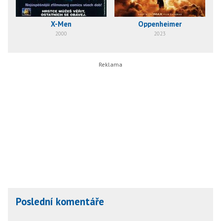
X-Men
Oppenheimer
2000
2023
Poslední komentáře