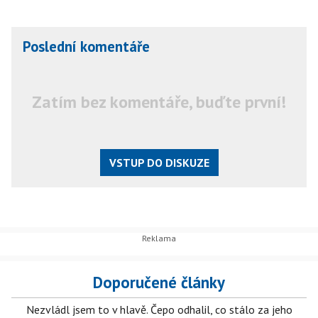
Poslední komentáře
Zatím bez komentáře, buďte první!
VSTUP DO DISKUZE
Doporučené články
Nezvládl jsem to v hlavě. Čepo odhalil, co stálo za jeho