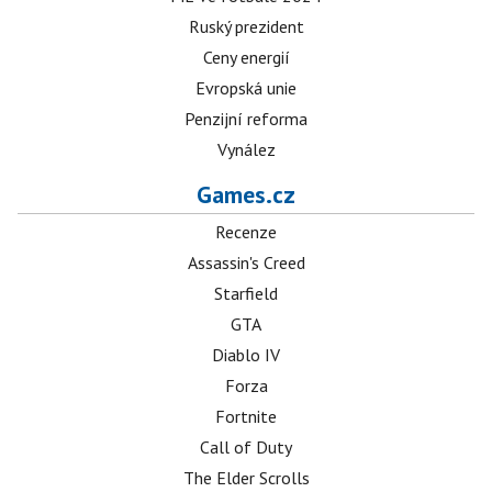
Ruský prezident
Ceny energií
Evropská unie
Penzijní reforma
Vynález
Games.cz
Recenze
Assassin's Creed
Starfield
GTA
Diablo IV
Forza
Fortnite
Call of Duty
The Elder Scrolls