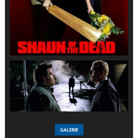
GALERIE