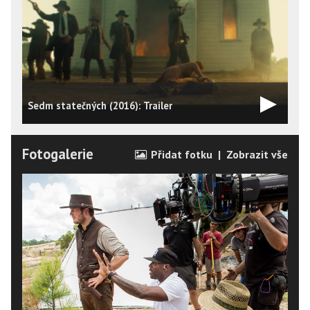
Sedm statečných (2016): Trailer
Fotogalerie
Přidat fotku
|
Zobrazit vše