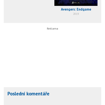
Avengers: Endgame
2019
Poslední komentáře