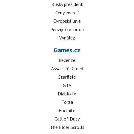
Ruský prezident
Ceny energií
Evropská unie
Penzijní reforma
Vynález
Games.cz
Recenze
Assassin's Creed
Starfield
GTA
Diablo IV
Forza
Fortnite
Call of Duty
The Elder Scrolls