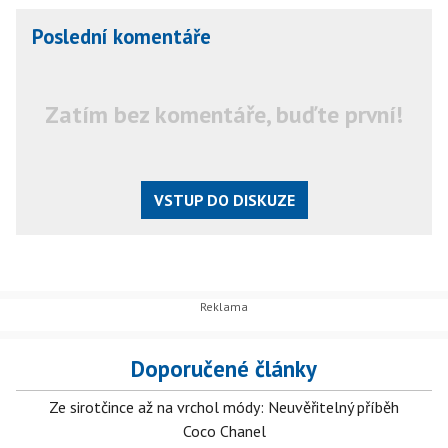
Poslední komentáře
Zatím bez komentáře, buďte první!
VSTUP DO DISKUZE
Doporučené články
Ze sirotčince až na vrchol módy: Neuvěřitelný příběh
Coco Chanel