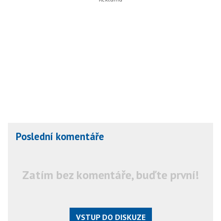
Poslední komentáře
Zatím bez komentáře, buďte první!
VSTUP DO DISKUZE