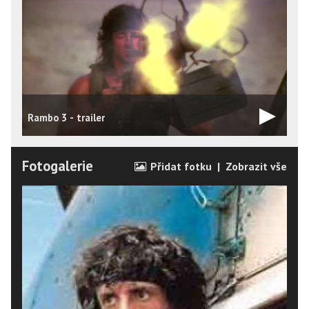
Rambo 3 - trailer
Fotogalerie
Přidat fotku
|
Zobrazit vše