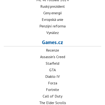
Ruský prezident
Ceny energií
Evropská unie
Penzijní reforma
Vynález
Games.cz
Recenze
Assassin's Creed
Starfield
GTA
Diablo IV
Forza
Fortnite
Call of Duty
The Elder Scrolls