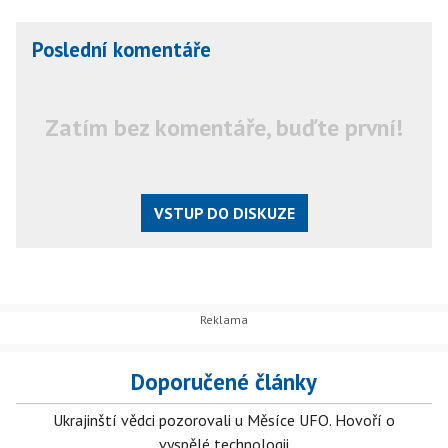
Poslední komentáře
Zatím bez komentáře, buďte první!
VSTUP DO DISKUZE
Doporučené články
Ukrajinští vědci pozorovali u Měsíce UFO. Hovoří o
vyspělé technologii