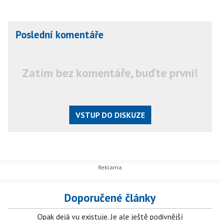
Poslední komentáře
Zatím bez komentáře, buďte první!
VSTUP DO DISKUZE
Doporučené články
Opak dejá vu existuje. Je ale ještě podivnější