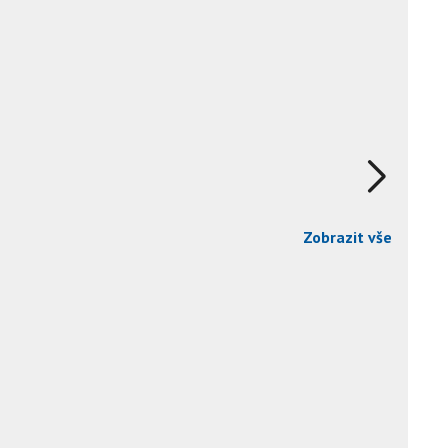
Zobrazit vše