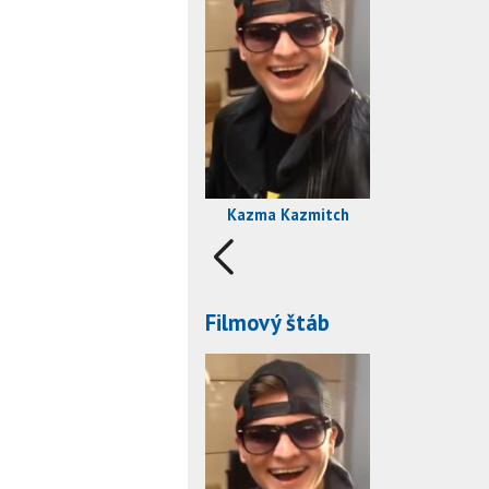
Kazma Kazmitch
Filmový štáb