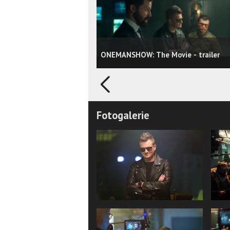
ONEMANSHOW: The Movie - trailer
Fotogalerie