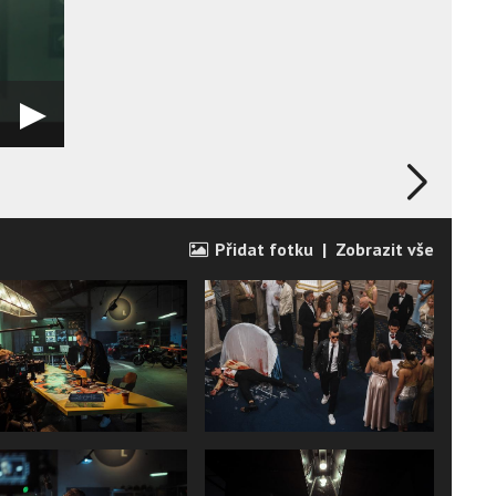
Přidat fotku
|
Zobrazit vše