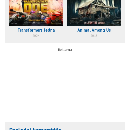
Transformers Jedna
Animal Among Us
2024
2015