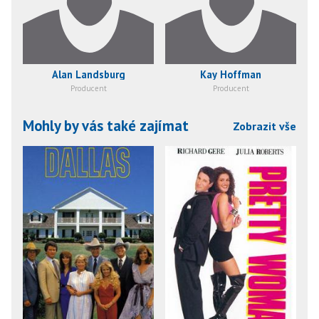
Alan Landsburg
Kay Hoffman
Producent
Producent
Mohly by vás také zajímat
Zobrazit vše