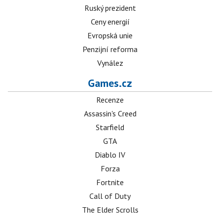
Ruský prezident
Ceny energií
Evropská unie
Penzijní reforma
Vynález
Games.cz
Recenze
Assassin's Creed
Starfield
GTA
Diablo IV
Forza
Fortnite
Call of Duty
The Elder Scrolls