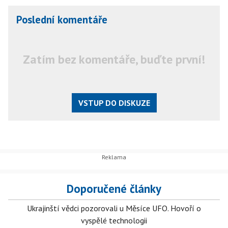
Poslední komentáře
Zatím bez komentáře, buďte první!
VSTUP DO DISKUZE
Doporučené články
Ukrajinští vědci pozorovali u Měsíce UFO. Hovoří o
vyspělé technologii