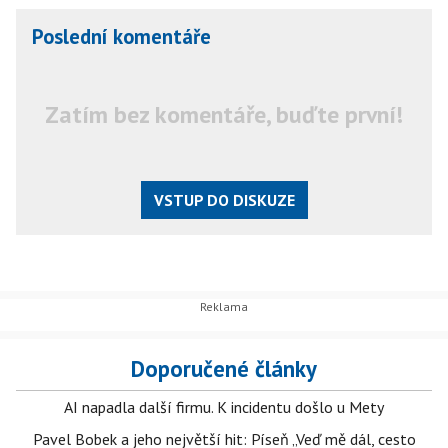
Poslední komentáře
Zatím bez komentáře, buďte první!
VSTUP DO DISKUZE
Doporučené články
AI napadla další firmu. K incidentu došlo u Mety
Pavel Bobek a jeho největší hit: Píseň „Veď mě dál, cesto