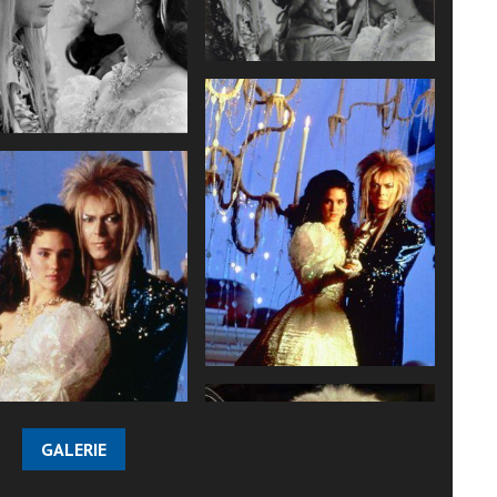
GALERIE