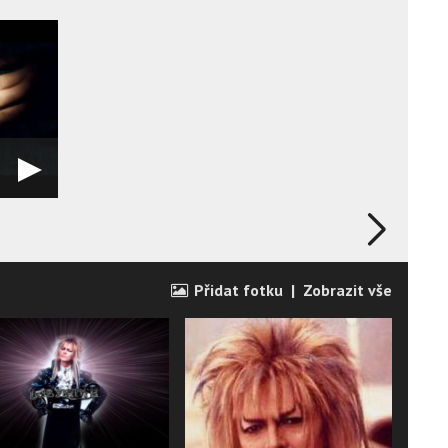
Přidat fotku
|
Zobrazit vše