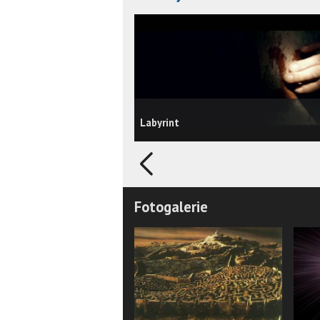
Labyrint
Fotogalerie