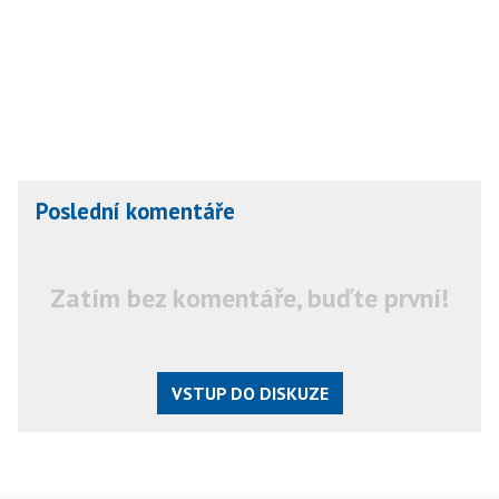
Poslední komentáře
Zatím bez komentáře, buďte první!
VSTUP DO DISKUZE