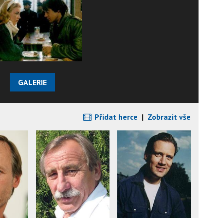
GALERIE
Přidat herce
|
Zobrazit vše