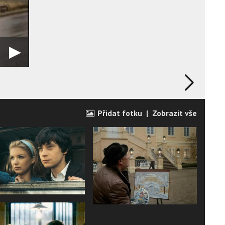
Přidat fotku
|
Zobrazit vše