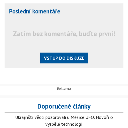
Poslední komentáře
Zatím bez komentáře, buďte první!
VSTUP DO DISKUZE
Doporučené články
Ukrajinští vědci pozorovali u Měsíce UFO. Hovoří o
vyspělé technologii