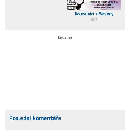
Kouzelníci z Waverly
2007
Poslední komentáře