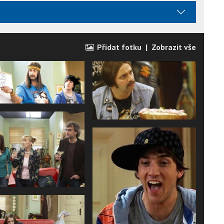
Přidat fotku
|
Zobrazit vše