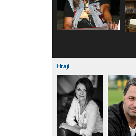
Hrají