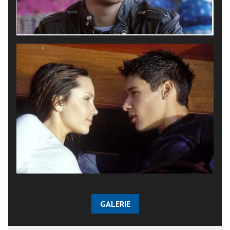
GALERIE