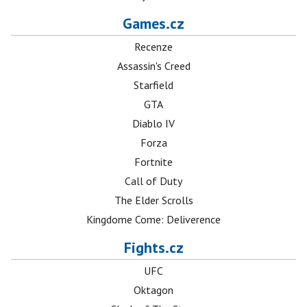
Games.cz
Recenze
Assassin's Creed
Starfield
GTA
Diablo IV
Forza
Fortnite
Call of Duty
The Elder Scrolls
Kingdome Come: Deliverence
Fights.cz
UFC
Oktagon