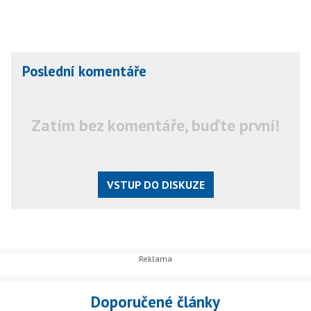
Poslední komentáře
Zatím bez komentáře, buďte první!
VSTUP DO DISKUZE
Doporučené články